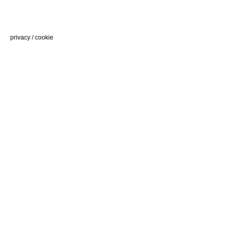
privacy
/
cookie