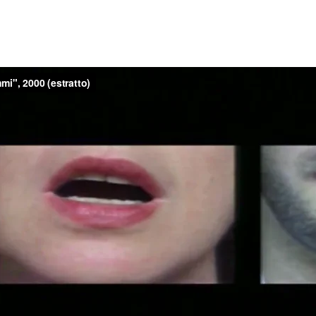
Jump to navigation